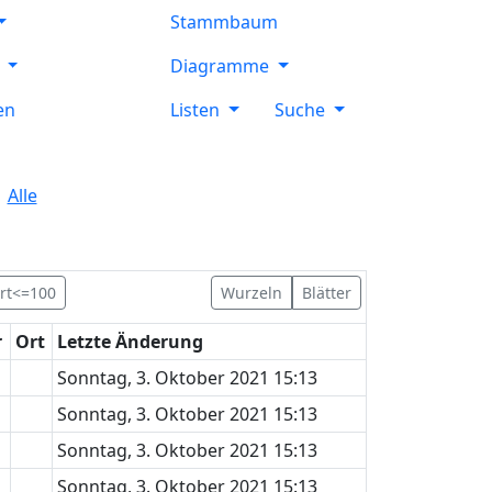
Stammbaum
e
Diagramme
en
Listen
Suche
Alle
rt<=100
Wurzeln
Blätter
r
Ort
Letzte Änderung
Sonntag, 3. Oktober 2021 15:13
Sonntag, 3. Oktober 2021 15:13
Sonntag, 3. Oktober 2021 15:13
Sonntag, 3. Oktober 2021 15:13