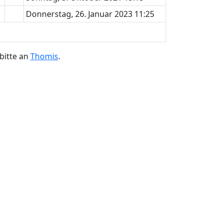
Donnerstag, 26. Januar 2023 11:25
bitte an
Thomis
.