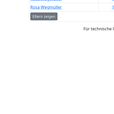
Rosa
Wegmüller
Eltern zeigen
Für technische 