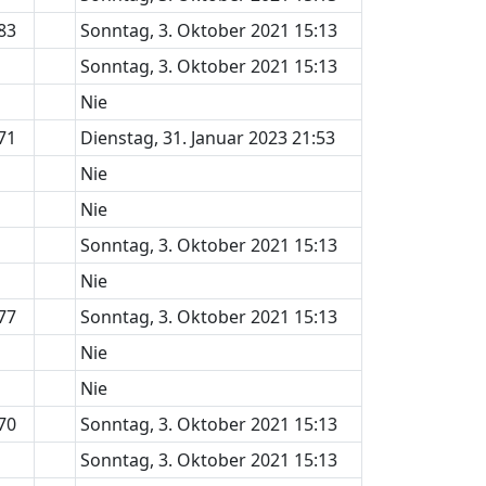
83
Sonntag, 3. Oktober 2021 15:13
Sonntag, 3. Oktober 2021 15:13
Nie
71
Dienstag, 31. Januar 2023 21:53
Nie
Nie
Sonntag, 3. Oktober 2021 15:13
Nie
77
Sonntag, 3. Oktober 2021 15:13
Nie
Nie
70
Sonntag, 3. Oktober 2021 15:13
Sonntag, 3. Oktober 2021 15:13